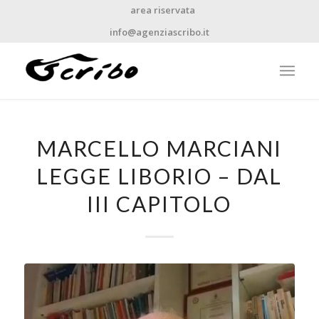
area riservata
info@agenziascribo.it
MARCELLO MARCIANI
LEGGE LIBORIO – DAL
III CAPITOLO