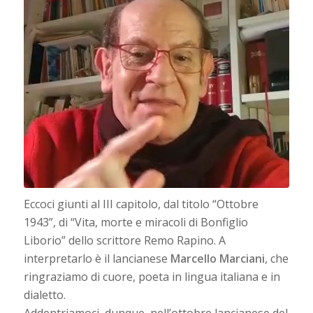
Eccoci giunti al III capitolo, dal titolo “Ottobre
1943”, di “Vita, morte e miracoli di Bonfiglio
Liborio” dello scrittore Remo Rapino. A
interpretarlo è il lancianese
Marcello Marciani
, che
ringraziamo di cuore, poeta in lingua italiana e in
dialetto.