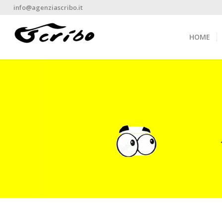
info@agenziascribo.it
HOME