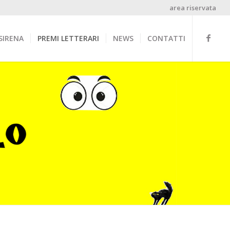
area riservata
SIRENA
PREMI LETTERARI
NEWS
CONTATTI