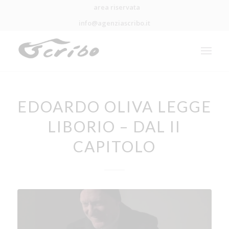
area riservata
info@agenziascribo.it
EDOARDO OLIVA LEGGE
LIBORIO – DAL II
CAPITOLO