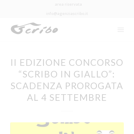
area riservata
info@agenziascribo.it
II EDIZIONE CONCORSO
“SCRIBO IN GIALLO”:
SCADENZA PROROGATA
AL 4 SETTEMBRE