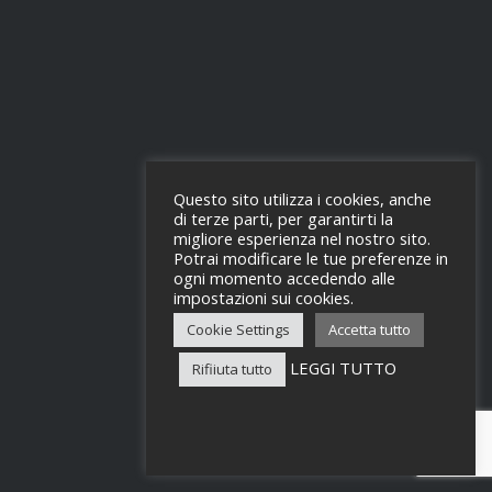
Questo sito utilizza i cookies, anche
di terze parti, per garantirti la
migliore esperienza nel nostro sito.
Potrai modificare le tue preferenze in
ogni momento accedendo alle
impostazioni sui cookies.
Cookie Settings
Accetta tutto
LEGGI TUTTO
Rifiiuta tutto